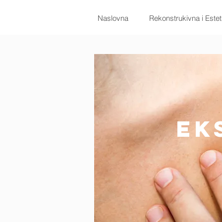
Naslovna
Rekonstrukivna i Estet
Ek